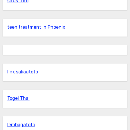
situs toto
teen treatment in Phoenix
link sakautoto
Togel Thai
lembagatoto