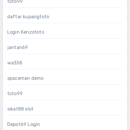
toto99
daftar kupangtoto
Login Kenzototo
jantan69
wa338
spaceman demo
toto99
sikat88 slot
Depot69 Login