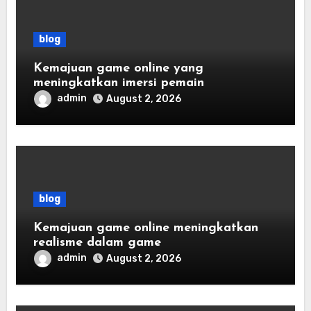
blog
Kemajuan game online yang
meningkatkan imersi pemain
admin
August 2, 2026
blog
Kemajuan game online meningkatkan
realisme dalam game
admin
August 2, 2026