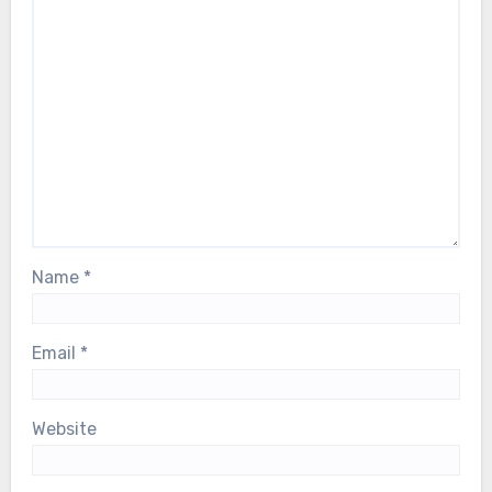
Name
*
Email
*
Website