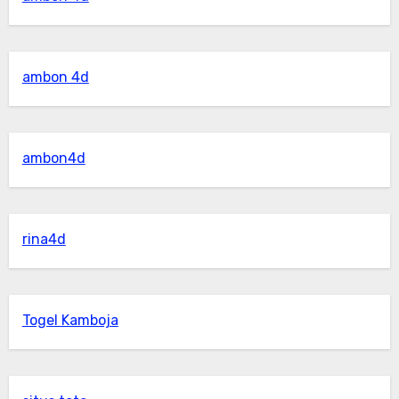
ambon 4d
ambon4d
rina4d
Togel Kamboja