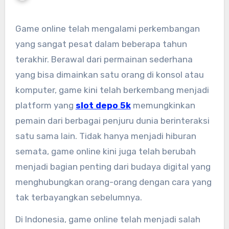
Game online telah mengalami perkembangan
yang sangat pesat dalam beberapa tahun
terakhir. Berawal dari permainan sederhana
yang bisa dimainkan satu orang di konsol atau
komputer, game kini telah berkembang menjadi
platform yang
slot depo 5k
memungkinkan
pemain dari berbagai penjuru dunia berinteraksi
satu sama lain. Tidak hanya menjadi hiburan
semata, game online kini juga telah berubah
menjadi bagian penting dari budaya digital yang
menghubungkan orang-orang dengan cara yang
tak terbayangkan sebelumnya.
Di Indonesia, game online telah menjadi salah