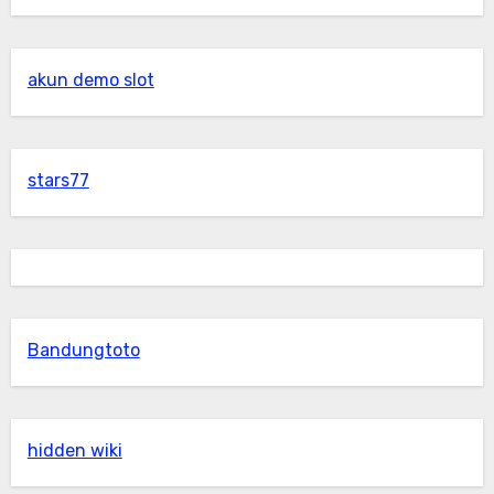
akun demo slot
stars77
Bandungtoto
hidden wiki