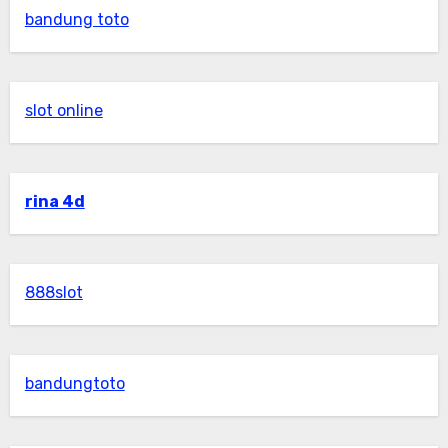
bandung toto
slot online
rina 4d
888slot
bandungtoto