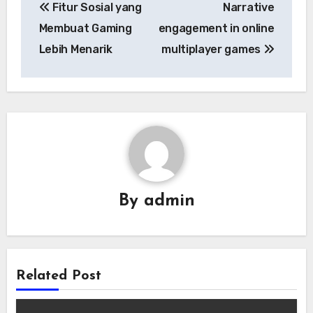
Fitur Sosial yang
Narrative
navigation
Membuat Gaming
engagement in online
Lebih Menarik
multiplayer games
By
admin
Related Post