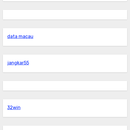
data macau
jangkar55
32win