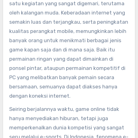
satu kegiatan yang sangat digemari, terutama
oleh kalangan muda. Keberadaan internet yang
semakin luas dan terjangkau, serta peningkatan
kualitas perangkat mobile, memungkinkan lebih
banyak orang untuk menikmati berbagai jenis
game kapan saja dan di mana saja. Baik itu
permainan ringan yang dapat dimainkan di
ponsel pintar, ataupun permainan kompetitif di
PC yang melibatkan banyak pemain secara
bersamaan, semuanya dapat diakses hanya
dengan koneksi internet.
Seiring berjalannya waktu, game online tidak
hanya menyediakan hiburan, tetapi juga
memperkenalkan dunia kompetisi yang sangat
seru melalui e-sports. Di Indonesia, fenomena e-