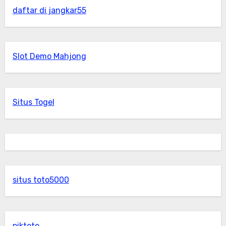
daftar di jangkar55
Slot Demo Mahjong
Situs Togel
situs toto5000
piktoto